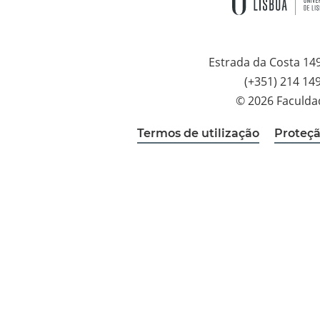
Estrada da Costa 14
(+351) 214 14
© 2026 Faculda
Termos de utilização
Proteçã