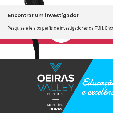
Encontrar um investigador
Pesquise e leia os perfis de investigadores da FMH. En
Educação
e excelên