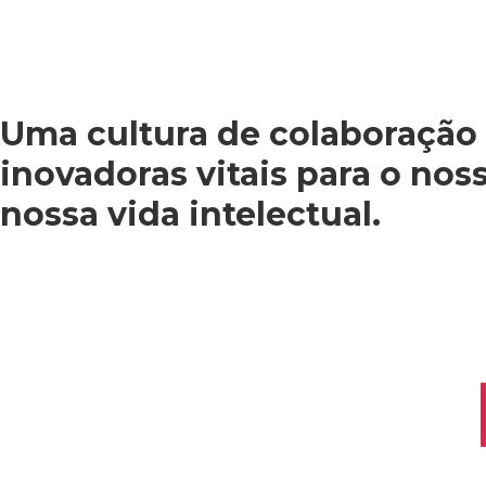
Uma cultura de colaboração
inovadoras vitais para o no
nossa vida intelectual.