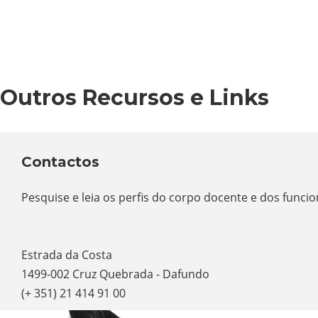
Outros Recursos e Links
Contactos
Pesquise e leia os perfis do corpo docente e dos funci
Estrada da Costa
1499-002 Cruz Quebrada - Dafundo
(+ 351) 21 414 91 00