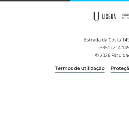
Estrada da Costa 14
(+351) 214 14
© 2026 Faculda
Termos de utilização
Proteçã