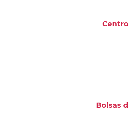
Centro
Bolsas d