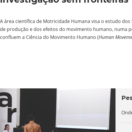
A área científica de Motricidade Humana visa o estudo d
de produção e dos efeitos do movimento humano, numa pers
confluem a Ciência do Movimento Humano (
Human Movemen
Pes
Onde