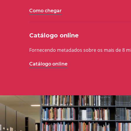
Como chegar
Catálogo online
Fornecendo metadados sobre os mais de 8 milh
Catálogo online