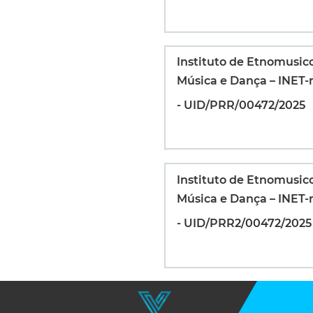
Instituto de Etnomusic
Música e Dança – INET
- UID/PRR/00472/2025
Instituto de Etnomusic
Música e Dança – INET
- UID/PRR2/00472/2025