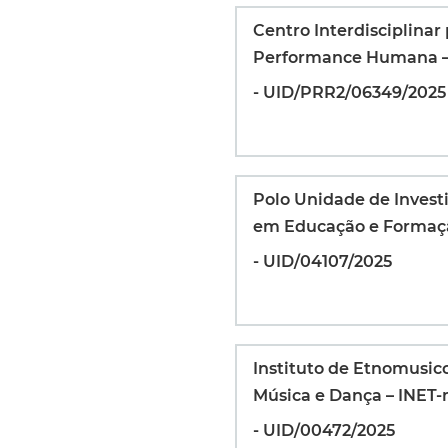
Centro Interdisciplinar
Performance Humana –
- UID/PRR2/06349/2025
Polo Unidade de Inves
em Educação e Formaç
- UID/04107/2025
Instituto de Etnomusic
Música e Dança – INET
- UID/00472/2025