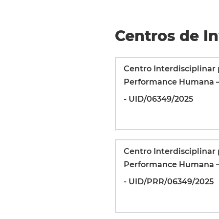
Centros de I
Centro Interdisciplinar
Performance Humana –
- UID/06349/2025
Centro Interdisciplinar
Performance Humana –
- UID/PRR/06349/2025