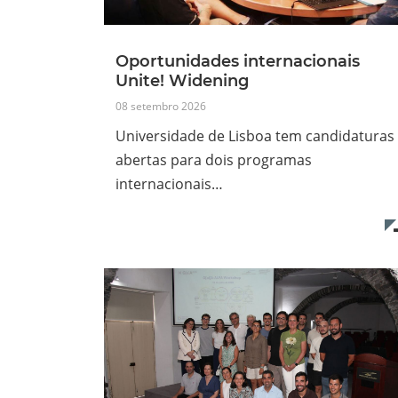
Oportunidades internacionais
Unite! Widening
08 setembro 2026
Universidade de Lisboa tem candidaturas
abertas para dois programas
internacionais…