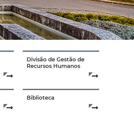
Divisão de Gestão de
Recursos Humanos
Read more...
Read more...
Biblioteca
Read more...
Read more...