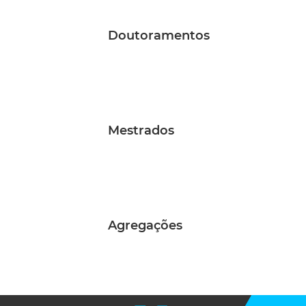
Doutoramentos
Mestrados
Agregações