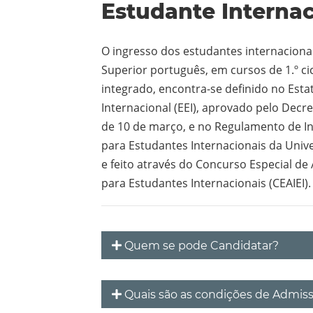
Estudante Internac
O ingresso dos estudantes internaciona
Superior português, em cursos de 1.º ci
integrado, encontra-se definido no Est
Internacional (EEI), aprovado pelo Decre
de 10 de março, e no Regulamento de I
para Estudantes Internacionais da Univ
e feito através do Concurso Especial de
para Estudantes Internacionais (CEAIEI).
Quem se pode Candidatar?
Quais são as condições de Admis