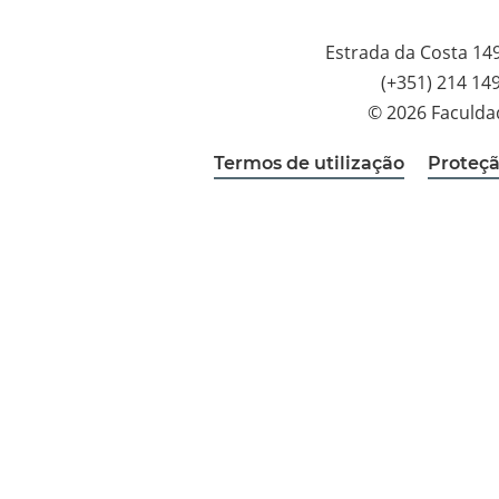
Estrada da Costa 14
(+351) 214 14
© 2026 Faculda
Termos de utilização
Proteçã