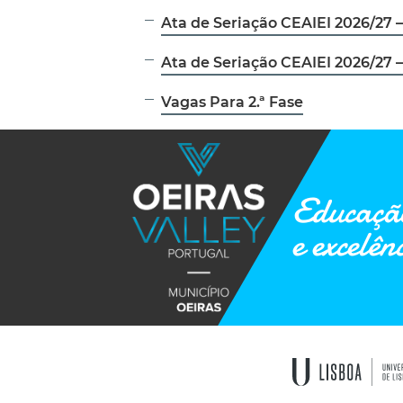
Ata de Seriação CEAIEI 2026/27 – 
Ata de Seriação CEAIEI 2026/27 – 
Vagas Para 2.ª Fase
Educação
e excelên