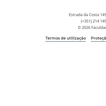
Estrada da Costa 14
(+351) 214 14
© 2026 Faculda
Termos de utilização
Proteçã