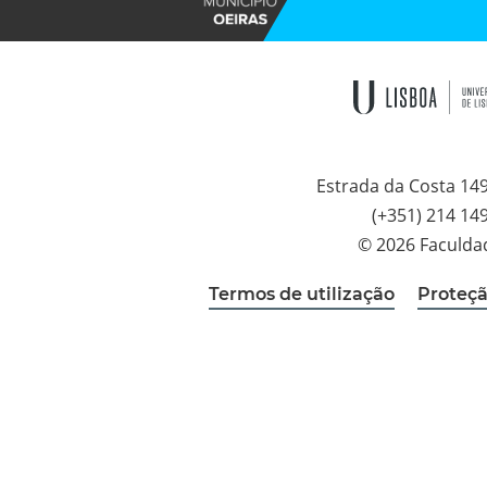
Estrada da Costa 14
(+351) 214 14
© 2026 Faculda
Termos de utilização
Proteçã