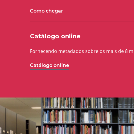
Como chegar
Catálogo online
Fornecendo metadados sobre os mais de 8 milh
Catálogo online