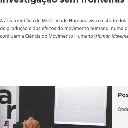
A área científica de Motricidade Humana visa o estudo d
de produção e dos efeitos do movimento humano, numa pers
confluem a Ciência do Movimento Humano (
Human Movemen
Pes
Onde