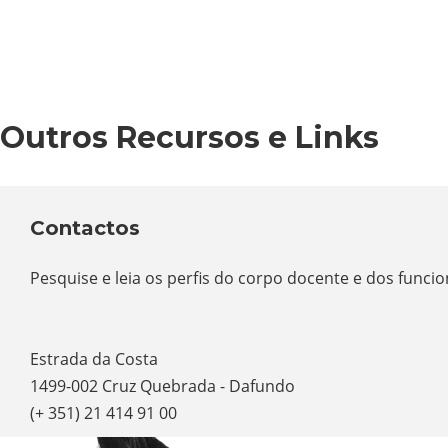
Outros Recursos e Links
Contactos
Pesquise e leia os perfis do corpo docente e dos funci
Estrada da Costa
1499-002 Cruz Quebrada - Dafundo
(+ 351) 21 414 91 00