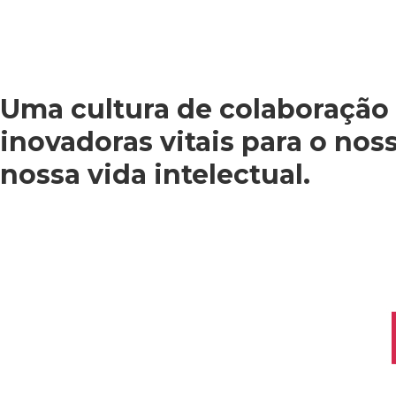
Uma cultura de colaboração
inovadoras vitais para o no
nossa vida intelectual.