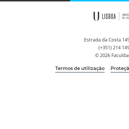
Estrada da Costa 14
(+351) 214 14
© 2026 Faculda
Termos de utilização
Proteçã