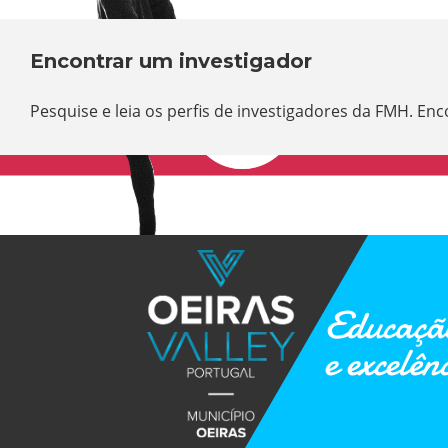
Encontrar um investigador
Pesquise e leia os perfis de investigadores da FMH. En
Educação
e excelên