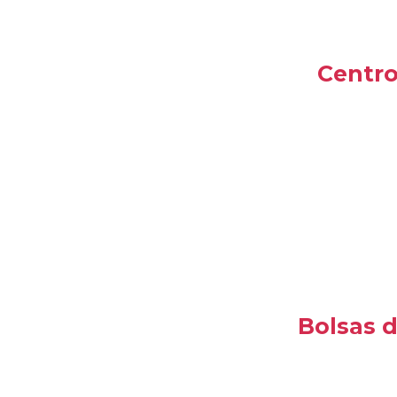
Centro
Bolsas d