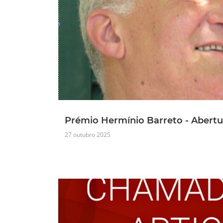
Prémio Hermínio Barreto - Abertu
27 outubro 2025