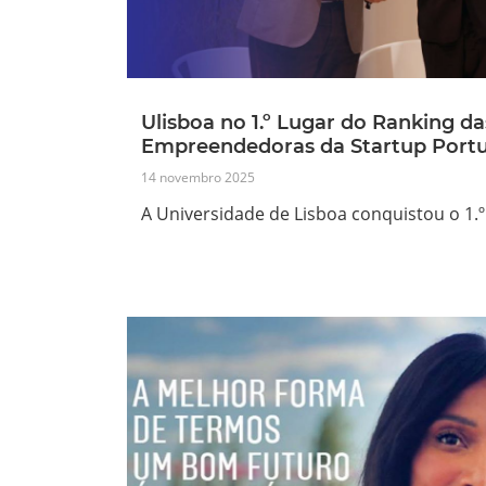
Ulisboa no 1.º Lugar do Ranking d
Empreendedoras da Startup Port
14 novembro 2025
A Universidade de Lisboa conquistou o 1.