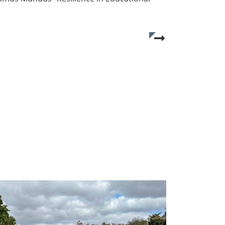
Read more...