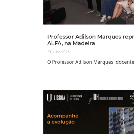
Professor Adilson Marques rep
ALFA, na Madeira
31 julho 2026
O Professor Adilson Marques, docent