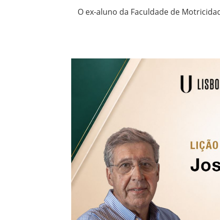
O ex-aluno da Faculdade de Motricid