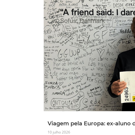
Viagem pela Europa: ex-aluno 
10 julho 2026