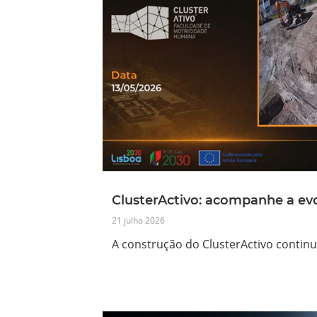
ClusterActivo: acompanhe a ev
21 julho 2026
A construção do ClusterActivo continu