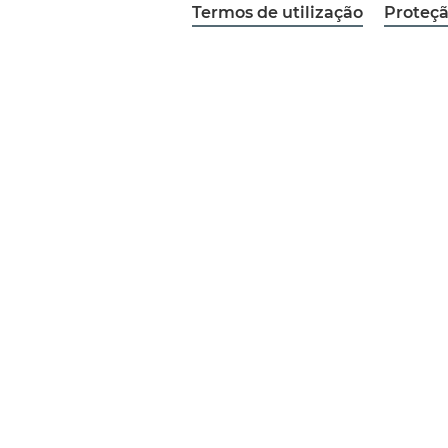
Termos de utilização
Proteçã