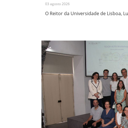
03 agosto 2026
O Reitor da Universidade de Lisboa, Lu