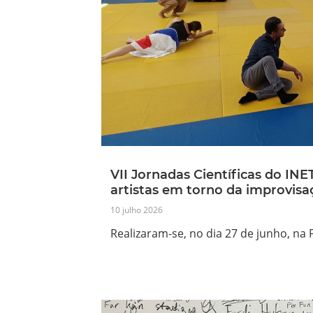
VII Jornadas Científicas do IN
artistas em torno da improvisa
10 julho 2026
Realizaram-se, no dia 27 de junho, na