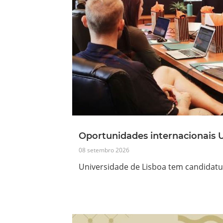
Oportunidades internacionais 
08 setembro 2026
Universidade de Lisboa tem candidatu