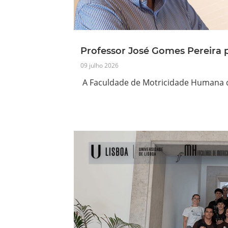
Professor José Gomes Pereira p
09 julho 2026
A Faculdade de Motricidade Humana d