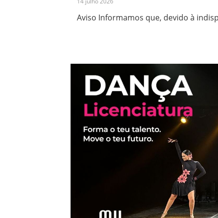
14 julho 2026
Aviso Informamos que, devido à indisp