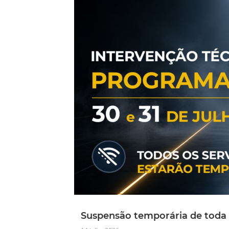
Suspensão temporária de toda 