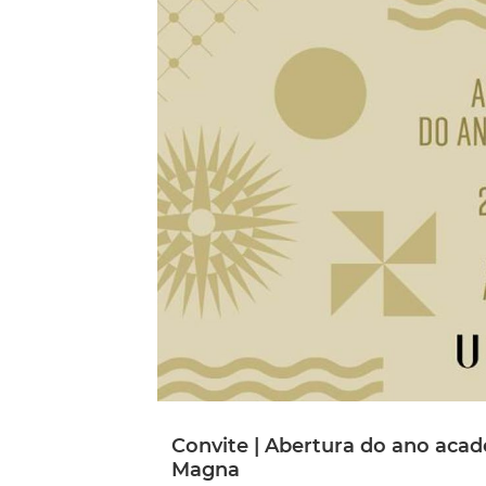
Convite | Abertura do ano acad
Magna