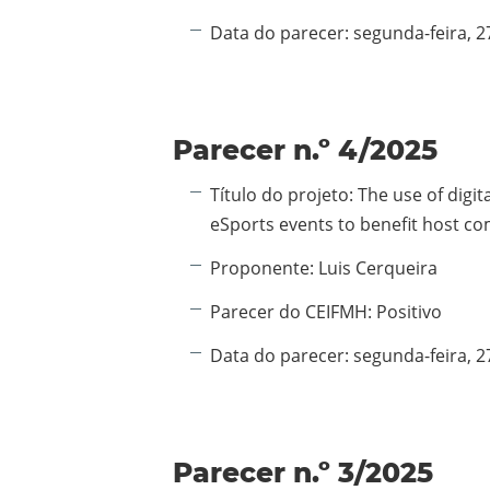
Data do parecer:
segunda-feira, 2
Parecer n.º 4/2025
Informação adicional:
Título do projeto:
The use of digit
eSports events to benefit host c
Proponente:
Luis Cerqueira
Parecer do CEIFMH:
Positivo
Data do parecer:
segunda-feira, 2
Parecer n.º 3/2025