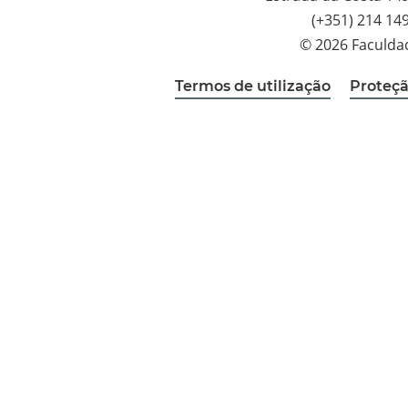
(+351) 214 14
© 2026 Faculda
Termos de utilização
Proteçã