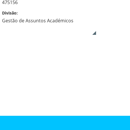
475156
Divisão:
Gestão de Assuntos Académicos