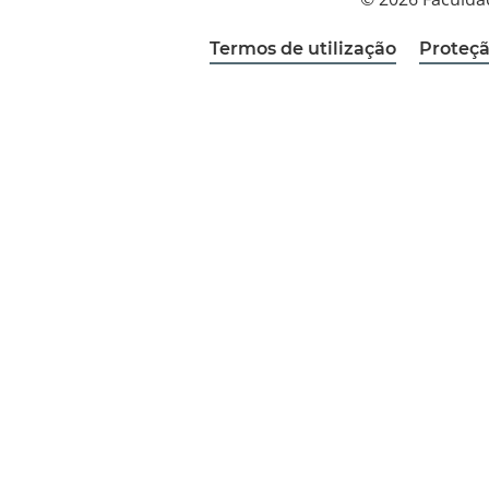
Termos de utilização
Proteçã