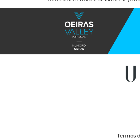
Termos d