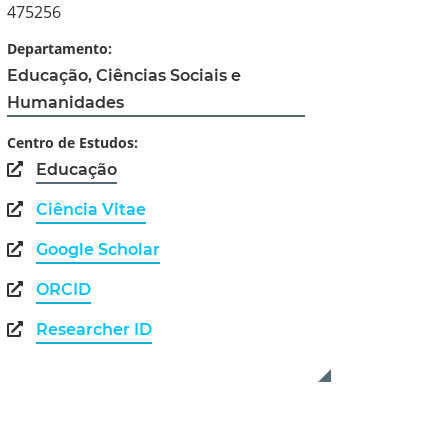
475256
Departamento:
Educação, Ciências Sociais e
Humanidades
Centro de Estudos:
Educação
Ciência Vitae
Google Scholar
ORCID
Researcher ID