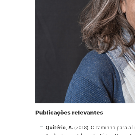
Publicações relevantes
Quitério, A.
(2018). O caminho para a li