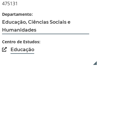
475131
Departamento:
Educação, Ciências Sociais e
Humanidades
Centro de Estudos:
Educação