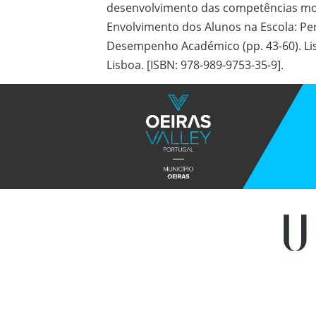
desenvolvimento das competências moto
Envolvimento dos Alunos na Escola: Pe
Desempenho Académico (pp. 43-60). Lis
Lisboa. [ISBN: 978-989-9753-35-9].