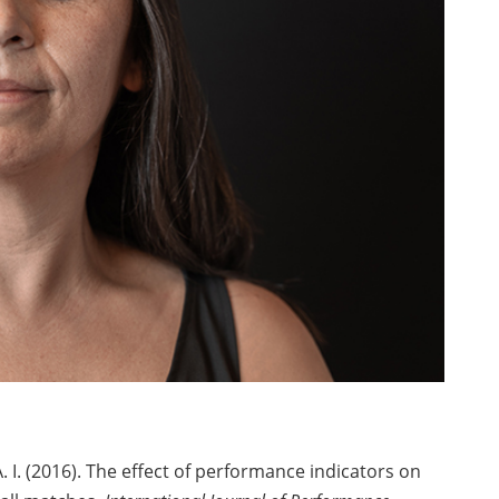
 A. I. (2016). The effect of performance indicators on