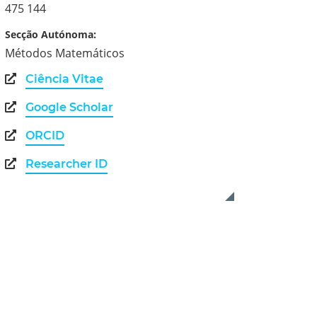
475 144
Secção Autónoma:
Métodos Matemáticos
Ciência Vitae
Google Scholar
ORCID
Researcher ID