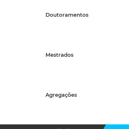
Doutoramentos
Mestrados
Agregações