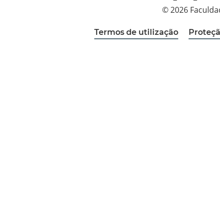
© 2026 Faculda
Termos de utilização
Proteçã