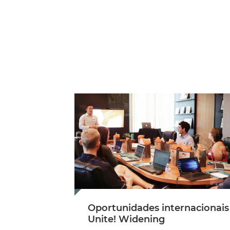
Oportunidades internacionais
Unite! Widening