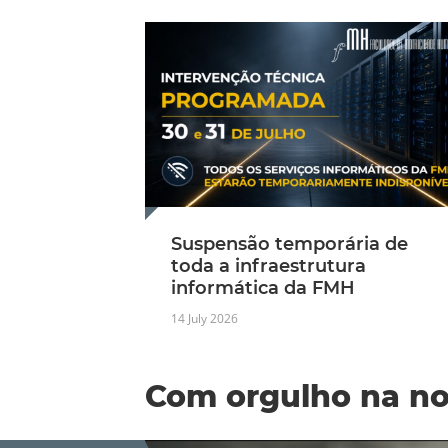
Suspensão temporária de
toda a infraestrutura
informática da FMH
14 July 2026
Com orgulho na nos