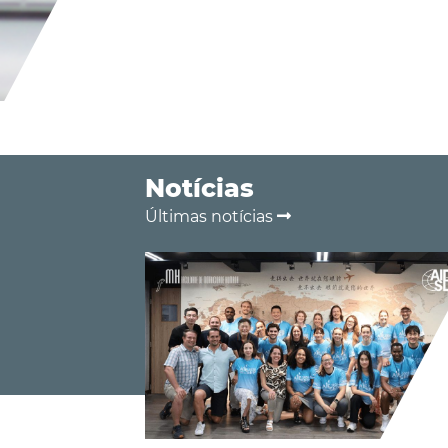
Notícias
Últimas notícias