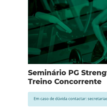
Seminário PG Streng
Treino Concorrente
Em caso de dúvida contactar: secretari