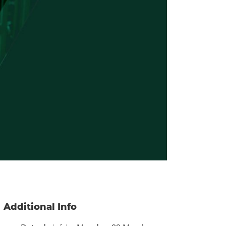
Additional Info