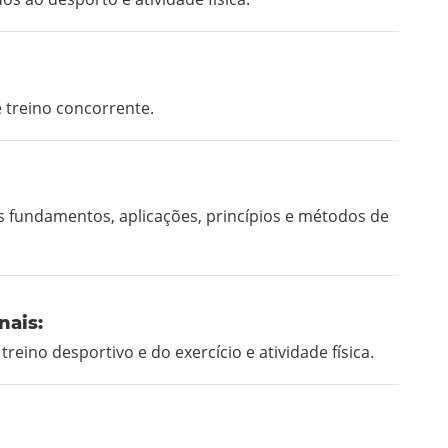
e treino concorrente.
 fundamentos, aplicações, princípios e métodos de
nais:
reino desportivo e do exercício e atividade física.