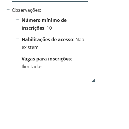
Observações:
Número mínimo de
inscrições
: 10
Habilitações de acesso
: Não
existem
Vagas para inscrições
:
Ilimitadas