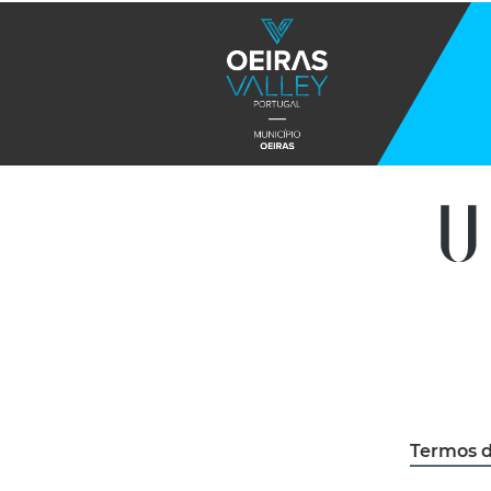
Termos d