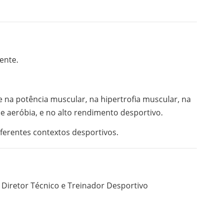
ente.
e na potência muscular, na hipertrofia muscular, na
e aeróbia, e no alto rendimento desportivo.
ferentes contextos desportivos.
o, Diretor Técnico e Treinador Desportivo