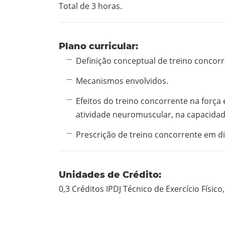
Total de 3 horas.
Plano curricular:
Definição conceptual de treino concorr
Mecanismos envolvidos.
Efeitos do treino concorrente na força 
atividade neuromuscular, na capacidad
Prescrição de treino concorrente em di
Unidades de Crédito:
0,3 Créditos IPDJ Técnico de Exercício Físic