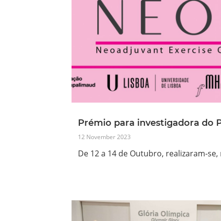
Prémio para investigadora do 
12 November 2023
De 12 a 14 de Outubro, realizaram-se,