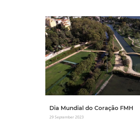
Dia Mundial do Coração FMH
29 September 2023