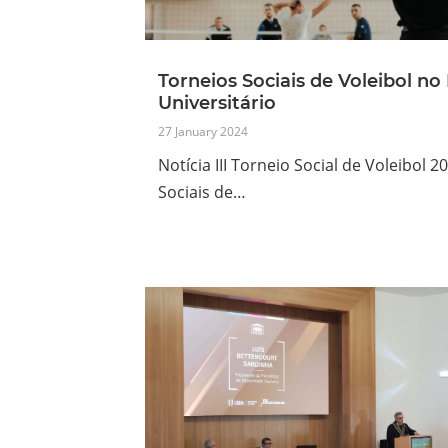
Torneios Sociais de Voleibol no
Universitário
27 January 2024
Notícia III Torneio Social de Voleibol 
Sociais de…