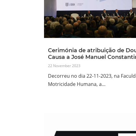
Cerimónia de atribuição de Do
Causa a José Manuel Constanti
22 November 2023
Decorreu no dia 22-11-2023, na Facul
Motricidade Humana, a…