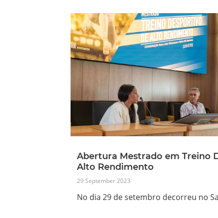
Abertura Mestrado em Treino D
Alto Rendimento
29 September 2023
No dia 29 de setembro decorreu no S