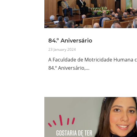
84.º Aniversário
23 January 2024
A Faculdade de Motricidade Humana c
84.º Aniversário,…