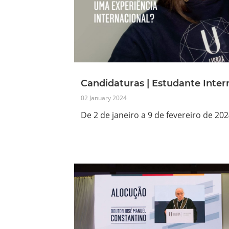
Candidaturas | Estudante Inter
02 January 2024
De 2 de janeiro a 9 de fevereiro de 20