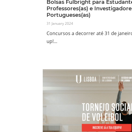
Bolsas Fulbright para Estudant
Professores(as) e Investigadore
Portugueses(as)
31 January 2024
Concursos a decorrer até 31 de janeiro
up!…