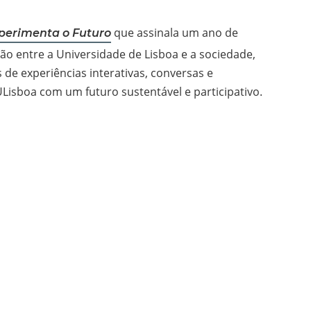
que assinala um ano de
perimenta o Futuro
ão entre a Universidade de Lisboa e a sociedade,
 de experiências interativas, conversas e
Lisboa com um futuro sustentável e participativo.