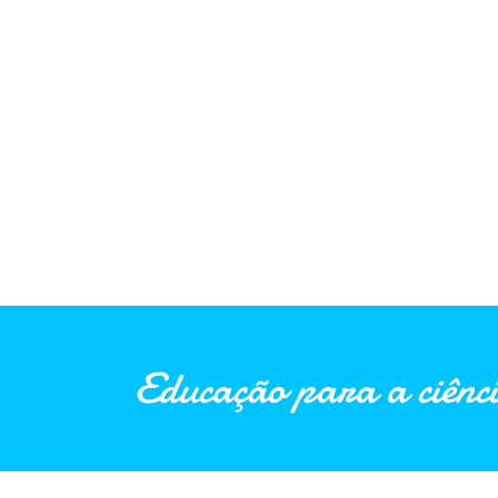
Educação para a ciênci