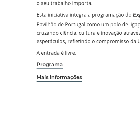
o seu trabalho importa.
Esta iniciativa integra a programação do
Ex
Pavilhão de Portugal como um polo de ligaç
cruzando ciência, cultura e inovação através
espetáculos, refletindo o compromisso da U
A entrada é livre.
Programa
Mais informações