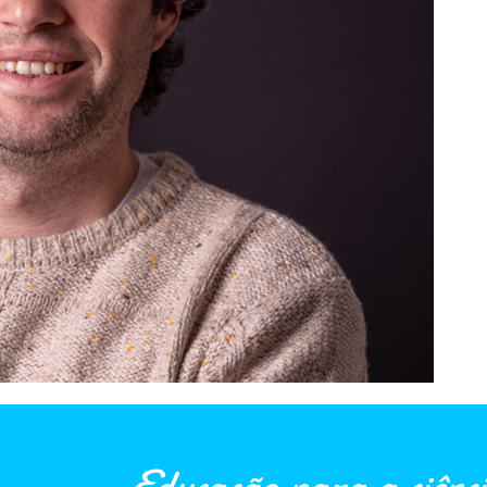
Educação para a ciênci