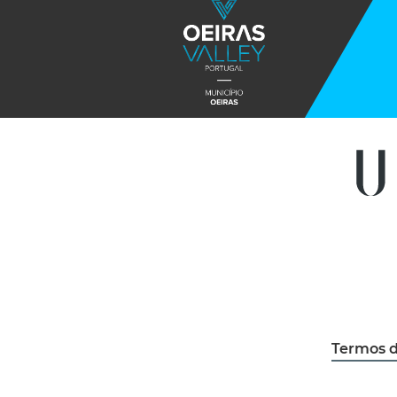
Termos d