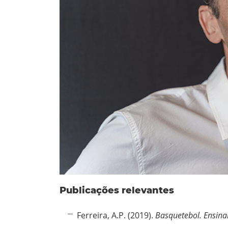
Publicações relevantes
Ferreira, A.P. (2019).
Basquetebol. Ensina