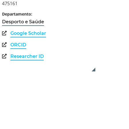
475161
Departamento:
Desporto e Saúde
Google Scholar
ORCID
Researcher ID