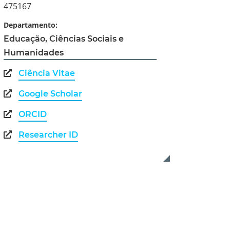
475167
Departamento:
Educação, Ciências Sociais e
Humanidades
Ciência Vitae
Google Scholar
ORCID
Researcher ID