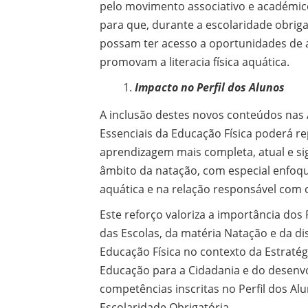
pelo movimento associativo e académic
para que, durante a escolaridade obriga
possam ter acesso a oportunidades de
promovam a literacia física aquática.
Impacto no Perfil dos Alunos
A inclusão destes novos conteúdos nas
Essenciais da Educação Física poderá r
aprendizagem mais completa, atual e sig
âmbito da natação, com especial enfoq
aquática e na relação responsável com 
Este reforço valoriza a importância dos
das Escolas, da matéria Natação e da dis
Educação Física no contexto da Estratég
Educação para a Cidadania e do desenv
competências inscritas no Perfil dos Al
Escolaridade Obrigatória.