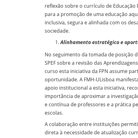
reflexão sobre o currículo de Educação
para a promoção de uma educação aquá
inclusiva, segura e alinhada com os desa
sociedade.
Alinhamento estratégico e opor
No seguimento da tomada de posição d
SPEF sobre a revisão das Aprendizagens
curso esta iniciativa da FPN assume part
oportunidade. A FMH-ULisboa manifesta
apoio institucional a esta iniciativa, re
importância de aproximar a investigação
e contínua de professores e a prática p
escolas.
A colaboração entre instituições permit
direta à necessidade de atualização curr