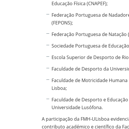
Educação Física (CNAPEF);
Federação Portuguesa de Nadador
(FEPONS);
Federação Portuguesa de Natação (
Sociedade Portuguesa de Educação F
Escola Superior de Desporto de Rio
Faculdade de Desporto da Universi
Faculdade de Motricidade Humana 
Lisboa;
Faculdade de Desporto e Educação 
Universidade Lusófona.
A participação da FMH-ULisboa evidenci
contributo académico e científico da Fa