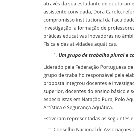
através da sua estudante de doutorame
assistente convidada, Dora Carolo, ref
compromisso institucional da Faculdad
investigação, a formação de professore
práticas educativas inovadoras no âmb
Física e das atividades aquáticas.
Um grupo de trabalho plural e c
Liderado pela Federação Portuguesa de 
grupo de trabalho responsável pela ela
proposta integrou docentes e investiga
superior, docentes do ensino básico e 
especialistas em Natação Pura, Polo Aq
Artística e Segurança Aquática.
Estiveram representadas as seguintes e
Conselho Nacional de Associações 