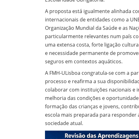
A proposta está igualmente alinhada c
internacionais de entidades como a UN
Organização Mundial da Saúde e as Naç
particularmente relevantes num país c
uma extensa costa, forte ligação cultur
e necessidade permanente de promov
seguros em contextos aquáticos.
A FMH-ULisboa congratula-se com a par
processo e reafirma a sua disponibilida
colaborar com instituições nacionais e 
melhoria das condições e oportunidade
formação das crianças e jovens, contri
escola mais preparada para responder 
sociedade atual.