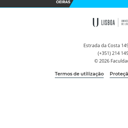
Estrada da Costa 14
(+351) 214 14
© 2026 Faculda
Termos de utilização
Proteçã