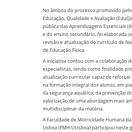
No âmbito do processo promovido pelo 
Educação, Qualidade e Avaliação (EduQa
pública das Aprendizagens Essenciais (A
e do ensino secundário, foi elaborada 
revisão e atualização do currículo de Na
de Educação Física.
A iniciativa contou com a colaboração d
especialistas, tendo como finalidade p
atualização curricular capaz de reforça
na formação integral dos alunos, em pa
da segurança aquática, da prevenção d
valorização de uma abordagem mais am
multidisciplinar da matéria.
A Faculdade de Motricidade Humana da
Lisboa (FMH-ULisboa) participou neste 